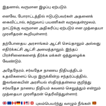
இதனால், வருமான இழப்பு ஏற்படும்.
எனவே, போராட்டத்தில் ஈடுபடுபவர்கள் அதனைக்
கைவிட்டால், சுற்றுலாப் பயணிகள் வருவதன்மூலம்,
நாட்டுக்கு வருமான அதிகரிப்பு ஏற்படும் என முத்தையா
முரளிதரன் கூறியுள்ளார்.
தற்போதைய அரசாங்கம் ஆட்சி செய்தாலும் அல்லது
எதிர்க்கட்சி ஆட்சி அமைத்தாலும், இந்தப்
பிரச்சினைகளைத் தீர்க்க மக்கள் ஒத்துழைக்க
வேண்டும்.
அதேநேரம், சர்வதேச நாணய நிதியத்திடம்
உதவிகளைப் பெற இருக்கின்ற சந்தர்ப்பத்தில்,
இலங்கையின் அரசியல் ஸ்திரத்தன்மை குறித்து
சர்வதேச நாணய நிதியம் கவனம் செலுத்தும் என்றும்
முத்தையா முரளிதரன் தெரிவித்துள்ளார்.
புலம்பெயர்ந்து வாழும் நீங்கள்