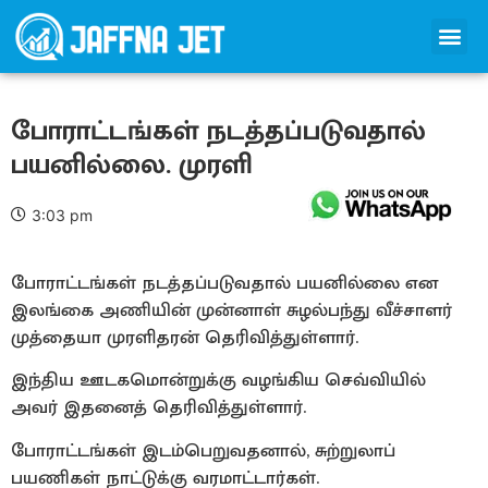
போராட்டங்கள் நடத்தப்படுவதால்
பயனில்லை. முரளி
3:03 pm
போராட்டங்கள் நடத்தப்படுவதால் பயனில்லை என
இலங்கை அணியின் முன்னாள் சுழல்பந்து வீச்சாளர்
முத்தையா முரளிதரன் தெரிவித்துள்ளார்.
இந்திய ஊடகமொன்றுக்கு வழங்கிய செவ்வியில்
அவர் இதனைத் தெரிவித்துள்ளார்.
போராட்டங்கள் இடம்பெறுவதனால், சுற்றுலாப்
பயணிகள் நாட்டுக்கு வரமாட்டார்கள்.