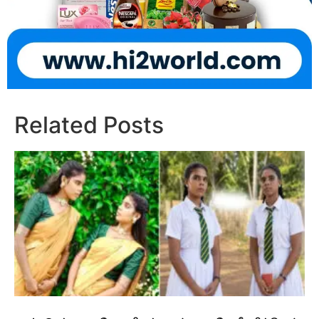
Related Posts