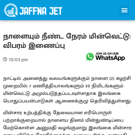
நாளையும் நீண்ட நேரம் மின்வெட்டு:
விபரம் இணைப்பு
10:03 pm
நாட்டில் அனைத்து வலயங்களுக்கும் நாளை (2) சுழற்சி
முறையில் 7 மணித்தியாலங்களும் 30 நிமிடங்களும்
மின்வெட்டு அமுல்படுத்தப்படவுள்ளதாக இலங்கை
பொதுப்பயன்பாடுகள் ஆணைக்குழு தெரிவித்துள்ளது.
மின்சார உற்பத்திக்கு தேவையான எரிபொருள்
பற்றாக்குறையால் நாளைய தினம் மின்துண்டிப்பை
மேற்கொள்ள அனுமதி வழங்குமாறு இலங்கை மின்சார