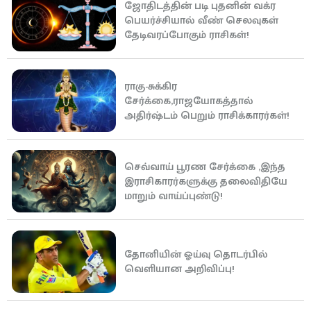
ஜோதிடத்தின் படி புதனின் வக்ர
பெயர்ச்சியால் வீண் செலவுகள்
தேடிவரப்போகும் ராசிகள்!
ராகு-சுக்கிர
சேர்க்கை,ராஜயோகத்தால்
அதிர்ஷ்டம் பெறும் ராசிக்காரர்கள்!
செவ்வாய் பூரண சேர்க்கை ,இந்த
இராசிகாரர்களுக்கு தலைவிதியே
மாறும் வாய்ப்புண்டு!
தோனியின் ஓய்வு தொடர்பில்
வெளியான அறிவிப்பு!