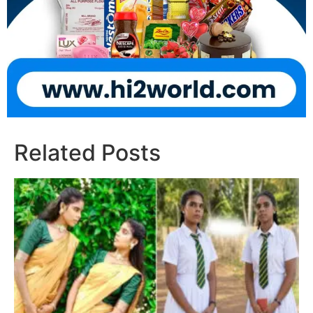
Related Posts