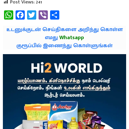
Post Views:
241
WhatsApp
Facebook
Twitter
Viber
Share
உடனுக்குடன் செய்திகளை அறிந்து கொள்ள
எமது
Whatsapp
குரூப்பில் இணைந்து கொள்ளுங்கள்