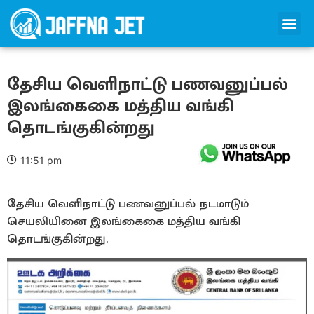
தேசிய வெளிநாட்டு பணவனுப்பல்
இலங்கைகை மத்திய வங்கி
தொடங்குகின்றது
11:51 pm
தேசிய வெளிநாட்டு பணவனுப்பல் நடமாடும்
செயலியினை இலங்கைகை மத்திய வங்கி
தொடங்குகின்றது.