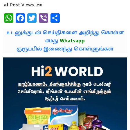
Post Views:
210
WhatsApp
Facebook
Twitter
Viber
Share
உடனுக்குடன் செய்திகளை அறிந்து கொள்ள
எமது
Whatsapp
குரூப்பில் இணைந்து கொள்ளுங்கள்