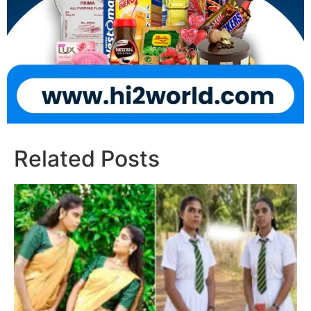
Related Posts