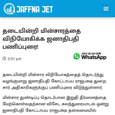
தடையின்றி மின்சாரத்தை
விநியோகிக்க ஜனாதிபதி
பணிப்புரை!
3:51 pm
தடையின்றி மின்சார விநியோகத்தைத் தொடர்ந்து
வழங்குமாறு ஜனாதிபதி கோட்டாபய ராஜபக்ஷ துறை
சார் அதிகாரிகளுக்குப் பணிப்புரை விடுத்துள்ளார்.
மின்சார துண்டிப்பு தொடர்பான இறுதி தீர்மானத்தை
மேற்கொள்வதற்கான விசேட கலந்துரையாடல் ஒன்று
ஜனாதிபதி கோட்டாபய ராஜபக்ஷ தலைமையில்