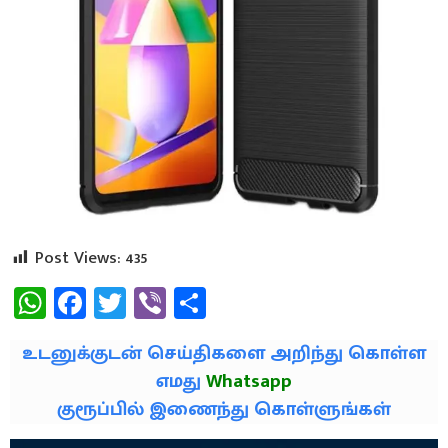
Post Views:
435
WhatsApp
Facebook
Twitter
Viber
Share
உடனுக்குடன் செய்திகளை அறிந்து கொள்ள
எமது
Whatsapp
குரூப்பில் இணைந்து கொள்ளுங்கள்