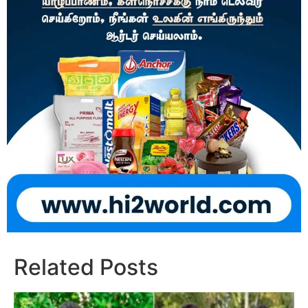
Related Posts