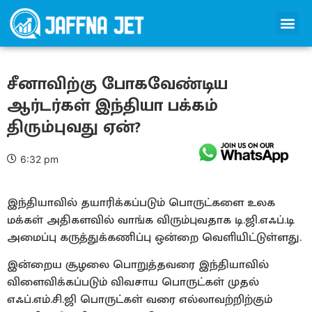
சீனாவிற்கு போகவேண்டிய
ஆர்டர்கள் இந்தியா பக்கம்
திரும்புவது ஏன்?
6:32 pm
இந்தியாவில் தயாரிக்கப்படும் பொருட்களை உலக
மக்கள் அதிகளவில் வாங்க விரும்புவதாக டி.ஜி.எஃப்.டி
அமைப்பு கருத்துக்கணிப்பு ஒன்றை வெளியிட்டுள்ளது.
இன்றைய சூழலை பொறுத்தவரை இந்தியாவில்
விளைவிக்கப்படும் விவசாய பொருட்கள் முதல்
எஃப்.எம்.சி.ஜி பொருட்கள் வரை எல்லாவற்றிற்கும்