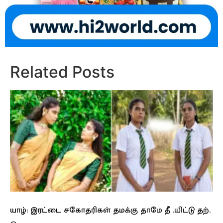
Related Posts
யாழ்: இரட்டை சகோதரிகள் தமக்கு தாமே தீ .யிட்டு தற்.