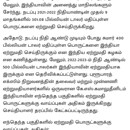
மேலும், இந்தியாவின் அனைத்து மாநிலங்களும்
சேர்ந்து, நடப்பு 2021-2022 நிதியாண்டின் முதல் 9
மாதங்களில் 301.08 பில்லியன் டாலர் மதிப்புள்ள
பொருட்களை ஏற்றுமதி செய்திருக்கிறது.
அதோடு, நடப்பு நிதி ஆண்டு முடியும் போது சுமார் 400
பில்லியன் டாலர் மதிப்புள்ள பொருட்களை இந்தியா
ஏற்றுமதி செய்திருக்கும் என இந்திய ஏற்றுமதி கழகம்
என கணித்துள்ளது. மேலும், 2022-2023-ம் நிதி ஆண்டில்
500 பில்லியன் டாலர்கள் இந்தியாவின் ஏற்றுமதியாக
இருக்கும் என தெரிவிக்கப்பட்டுள்ளது. புளூபாரத்
எக்ஸிம் நிறுவனத்தின் தலைவர் மற்றும் முன்னணி
ஏற்றுமதியாளர்களில் ஒருவரான கே.எஸ்.கமாலுதீனிடம்
இந்தியாவின் எந்தெந்த பகுதிகளில் ஏற்றுமதி
பொருட்களுக்கு வாய்ப்புகள் அதிகம் இருக்கிறது
செய்தியாளர் தரப்பில் கேட்கப்பட்டிருந்தது.
எந்தெந்த பகுதிகளில் ஏற்றுமதி பொருட்களுக்கு
வாய்ப்புகள் அதிகம்?