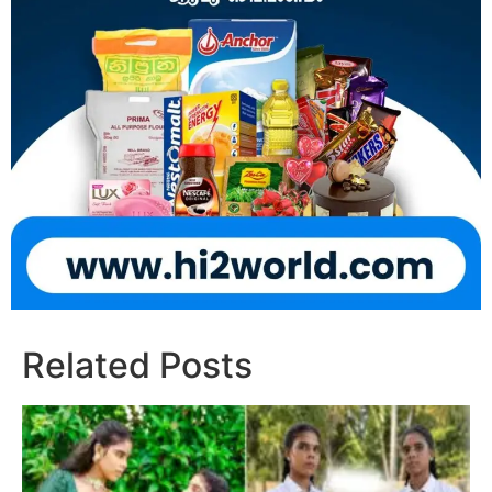
Related Posts