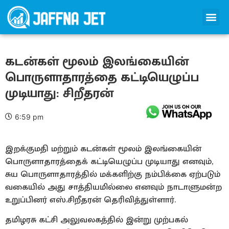
கடன்கள் மூலம் இலங்கையின்
பொருளாதாரத்தை கட்டியெழுப்ப
முடியாது: சிறீதரன்
6:59 pm
இறக்குமதி மற்றும் கடன்கள் மூலம் இலங்கையின்
பொருளாதாரத்தைக் கட்டியெழுப்ப முடியாது எனவும்,
சுய பொருளாதாரத்தில் மக்களிற்கு நம்பிக்கை ஏற்படும்
வகையில் அது சாத்தியமில்லை எனவும் நாடாளுமன்ற
உறுப்பினர் எஸ்.சிறீதரன் தெரிவித்துள்ளார்.
தமிழரசு கட்சி அலுவலகத்தில் இன்று முற்பகல்