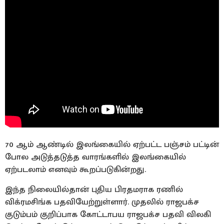
70 ஆம் ஆண்டில் இலங்கையில் ஏற்பட்ட பஞ்சம் பட்டின்
போல அடுத்தடுத்த வாரங்களில் இலங்கையில்
ஏற்படலாம் எனவும் கூறப்படுகின்றது.
இந்த நிலையில்தான் புதிய பிரதமராக ரணில்
விக்ரமசிங்க பதவியேற்றுள்ளார். முதலில் ராஜபக்ச
குடும்பம் குறிப்பாக கோட்டாபய ராஜபக்ச பதவி விலகி