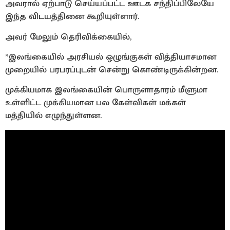
அவரால் ஏற்பாடு செய்யப்பட்ட ஊடக சந்திப்பிலேயே
இந்த விடயத்தினை கூறியுள்ளார்.
அவர் மேலும் தெரிவிக்கையில்,
”இலங்கையில் அரசியல் ஒழுங்குகள் வித்தியாசமான
முறையில் பரபரப்புடன் சென்று கொண்டிருக்கின்றன.
முக்கியமாக இலங்கையின் பொருளாதாரம் மீளுமா
உள்ளிட்ட முக்கியமான பல கேள்விகள் மக்கள்
மத்தியில் எழுந்துள்ளன.