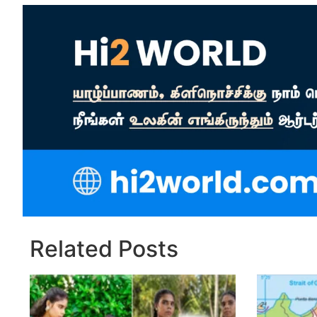
Related Posts