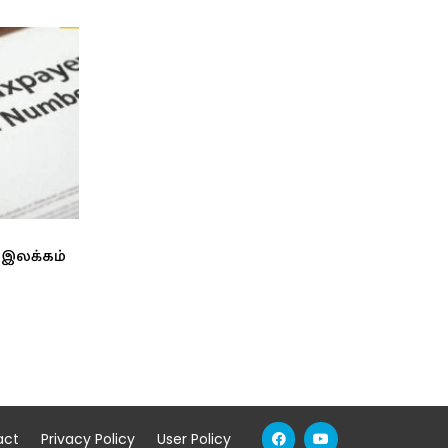
 இலக்கம்
act
Privacy Policy
User Policy