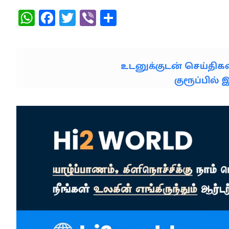
WhatsApp
Facebook
Twitter
Viber
Share
உடனுக்குடன் செய்தி
குரூப்பில