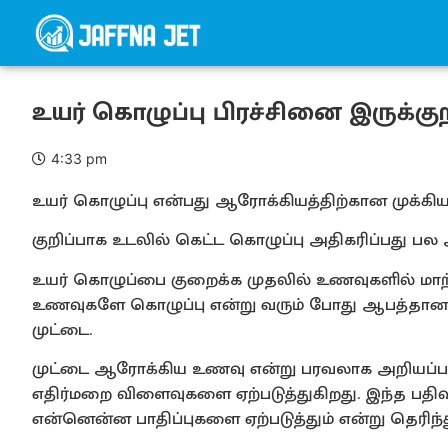
உயர் கொழுப்பு பிரச்சினை இருக்க
4:33 pm
உயர் கொழுப்பு என்பது ஆரோக்கியத்திற்கான முக்கிய 
குறிப்பாக உடலில் கெட்ட கொழுப்பு அதிகரிப்பது பல 
உயர் கொழுப்பை குறைக்க முதலில் உணவுகளில் மாற
உணவுகளே கொழுப்பு என்று வரும் போது ஆபத்தான 
முட்டை.
முட்டை ஆரோக்கிய உணவு என்று பரவலாக அறியப்பட்ட
எதிர்மறை விளைவுகளை ஏற்படுத்துகிறது. இந்த பதிவி
என்னென்ன பாதிப்புகளை ஏற்படுத்தும் என்று தெரிந