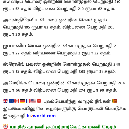
கனெடிய டொலர் ஒன்றின் கொள்முதல் பெறுமதி 210
ரூபா 52 சதம் விற்பனை பெறுமதி 219 ரூபா 62 சதம்.
அவுஸ்திரேலிய டொலர் ஒன்றின் கொள்முதல்
பெறுமதி 195 ரூபா 83 சதம். விற்பனை பெறுமதி 205
ரூபா 20 சதம்.
ஜப்பானிய யென் ஒன்றின் கொள்முதல் பெறுமதி 2
ரூபா 22 சதம் விற்பனை பெறுமதி 2 ரூபா 32 சதம்.
ஸ்ரேலிங் பவுண் ஒன்றின் கொள்முதல் பெறுமதி 349
ரூபா 81 சதம். விற்பனை பெறுமதி 363 ரூபா 31 சதம்.
அமெரிக்க டொலர் ஒன்றின் கொள்முதல் பெறுமதி 264
ரூபா 66 சதம் விற்பனை பெறுமதி 274 ரூபா 99 சதம்.
புலம்பெயர்ந்து வாழும் நீங்கள்
இலங்கையிலுள்ள உறவுகளுக்கு பொருட்கள் கொடுக்க
இலகுவழி
hi
2
world.com
யாழில் தாரணி சூப்பர்மார்கெட் 24 மணி நேரம்