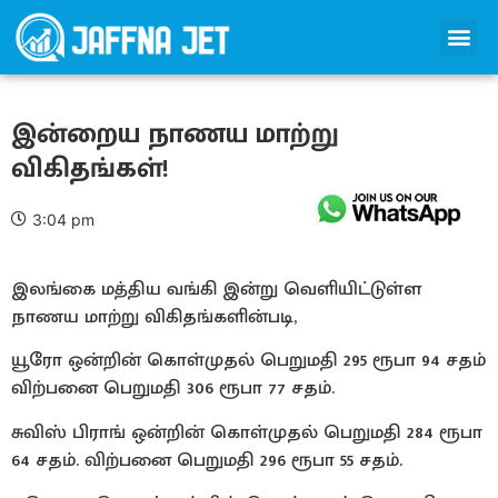
இன்றைய நாணய மாற்று
விகிதங்கள்!
3:04 pm
இலங்கை மத்திய வங்கி இன்று வெளியிட்டுள்ள
நாணய மாற்று விகிதங்களின்படி,
யூரோ ஒன்றின் கொள்முதல் பெறுமதி 295 ரூபா 94 சதம்
விற்பனை பெறுமதி 306 ரூபா 77 சதம்.
சுவிஸ் பிராங் ஒன்றின் கொள்முதல் பெறுமதி 284 ரூபா
64 சதம். விற்பனை பெறுமதி 296 ரூபா 55 சதம்.