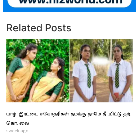
Related Posts
யாழ்: இரட்டை சகோதரிகள் தமக்கு தாமே தீ .யிட்டு தற்.
கொ. லை
1 week ago