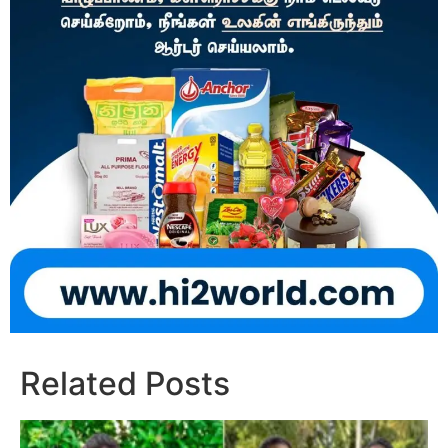
Related Posts