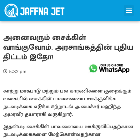
அனைவரும் சைக்கிள்
வாங்குவோம். அரசாங்கத்தின் புதிய
திட்டம் இதோ!
5:32 pm
காற்று மாசுபாடு மற்றும் பல காரணிகளை குறைக்கும்
வகையில் சைக்கிள் பாவனையை ஊக்குவிக்க
நடவடிக்கை எடுக்க சுற்றாடல் அமைச்சர் மஹிந்த
அமரவீர தயாராகி வருகிறார்.
இதன்படி ​சைக்கிள் பாவனையை ஊக்குவிப்பதற்கான
நடவடிக்கைகளை மேற்கொள்வதற்கான