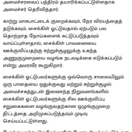
அமைச்சரவைப் பத்திரம் தயாரிக்கப்பட்டுள்ளதாக
அமைச்சர் தெரிவித்தார்.
காற்று மாசுபாட்டைக் குறைக்கவும், நேர விரயத்தைத்
தடுக்கவும், சைக்கிள் ஓட்டுவதால் ஏற்படும் பல
தொற்றாத நோய்களைக் கட்டுப்படுத்தவும்
வாய்ப்புள்ளதால், சைக்கிள் பாவனையை
ஊக்குவிப்பதற்கு சுற்றுச்சூழலுக்கு உகந்த
அணுகுமுறையை வழங்க நடவடிக்கை எடுக்கப்படும்
என்று அமரவீர கூறுகிறார்.
சைக்கிள் ஓட்டுபவர்களுக்கு ஒவ்வொரு சாலையிலும்
ஒரு பாதையை ஒதுக்குவது மற்றும் சுற்றுச்சூழல்
அமைச்சகத்துடன் இணைந்த நிறுவனங்களில்
சைக்கிள் ஓட்டுபவர்களுக்கு சில ஊக்குவிப்பு
சலுகைகளை வழங்குவதற்கான ஒழுங்குமுறை
திட்டத்தை அறிமுகப்படுத்தவும் முடிவு
செய்யப்பட்டுள்ளது.