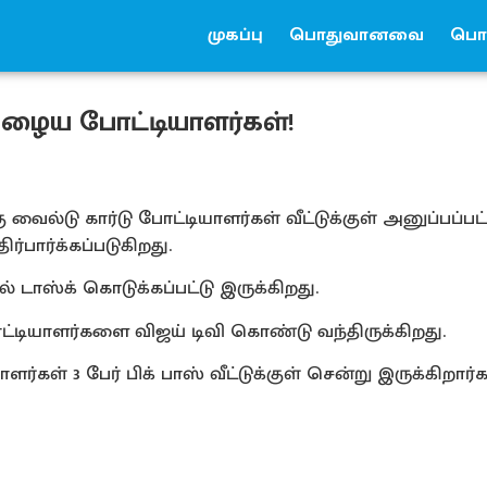
முகப்பு
பொதுவானவை
பொர
ு பழைய போட்டியாளர்கள்!
 வைல்டு கார்டு போட்டியாளர்கள் வீட்டுக்குள் அனுப்பப்பட்
்பார்க்கப்படுகிறது.
் டாஸ்க் கொடுக்கப்பட்டு இருக்கிறது.
டியாளர்களை விஜய் டிவி கொண்டு வந்திருக்கிறது.
ர்கள் 3 பேர் பிக் பாஸ் வீட்டுக்குள் சென்று இருக்கிறார்க