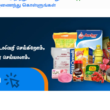
் இணைந்து கொள்ளுங்கள்