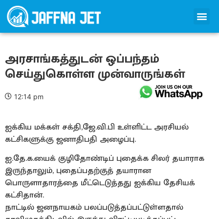
அரசாங்கத்துடன் ஒப்பந்தம்
செய்துகொள்ள முன்வாருங்கள்
12:14 pm
ஐக்கிய மக்கள் சக்தி,ஜே.வி.பி உள்ளிட்ட அரசியல்
கட்சிகளுக்கு ஜனாதிபதி அழைப்பு.
ஐ.தே.க.யைக் குழிதோண்டிப் புதைக்க சிலர் தயாராக
இருந்தாலும், புதைப்பதற்குத் தயாரான
பொருளாதாரத்தை மீட்டெடுத்தது ஐக்கிய தேசியக்
கட்சிதான்.
நாட்டில் ஜனநாயகம் பலப்படுத்தப்பட்டுள்ளதால்