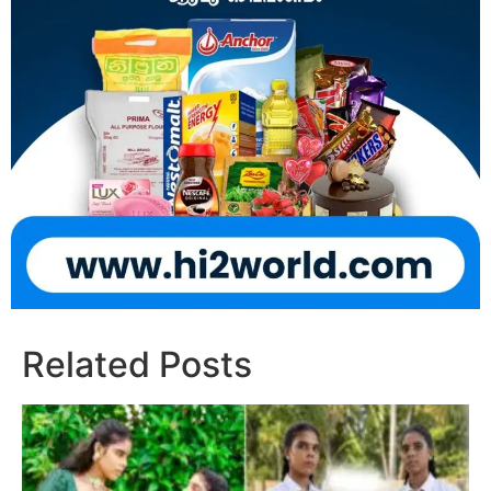
Related Posts