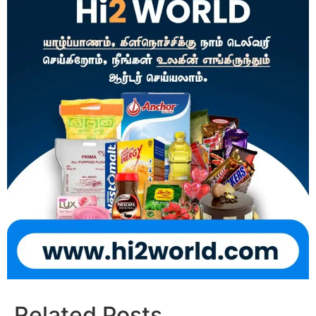
Related Posts