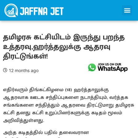
தமிழரசு கட்சியிடம் இருந்து பறந்த
உத்தரவு,ஹர்த்தலுக்கு ஆதரவு
திரட்டுங்கள்!
12 months ago
எதிர்வரும் திங்கட்கிழமை (18) ஹர்த்தாலுக்கு
ஆதரவாக ஊடக சந்திப்புகளை நடாத்தியும், வர்த்தக
சங்கங்களை சந்தித்தும் ஆதரவை திரட்டுமாறு தமிழரசு
கட்சி தனது கட்சி உறுப்பினர்களுக்கு கடிதம் மூலம்
அறிவித்துள்ளது.
அந்த கடிதத்தில் பதில் தலைவரான