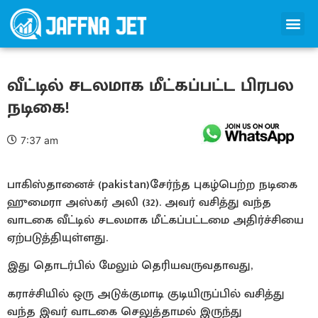
வீட்டில் சடலமாக மீட்கப்பட்ட பிரபல
நடிகை!
7:37 am
பாகிஸ்தானைச் (pakistan)சேர்ந்த புகழ்பெற்ற நடிகை
ஹுமைரா அஸ்கர் அலி (32). அவர் வசித்து வந்த
வாடகை வீட்டில் சடலமாக மீட்கப்பட்டமை அதிர்ச்சியை
ஏற்படுத்தியுள்ளது.
இது தொடர்பில் மேலும் தெரியவருவதாவது,
கராச்சியில் ஒரு அடுக்குமாடி குடியிருப்பில் வசித்து
வந்த இவர் வாடகை செலுத்தாமல் இருந்து