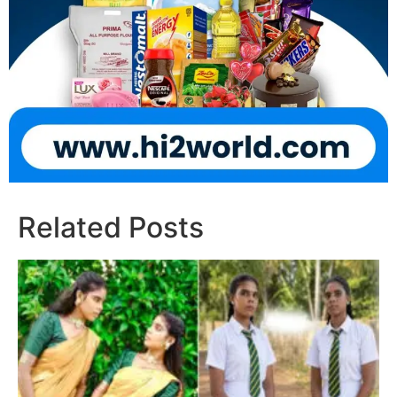
Related Posts