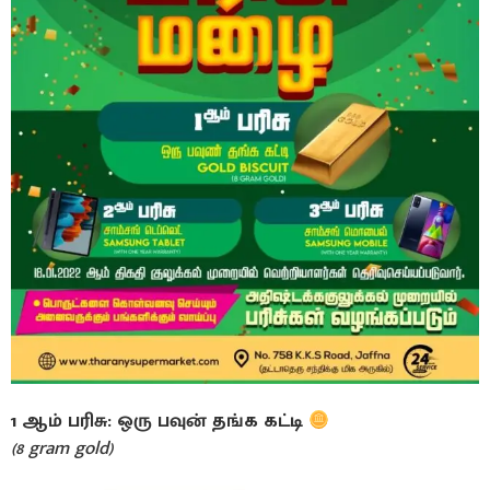
1 ஆம் பரிசு: ஒரு பவுன் தங்க கட்டி
(8 gram gold)