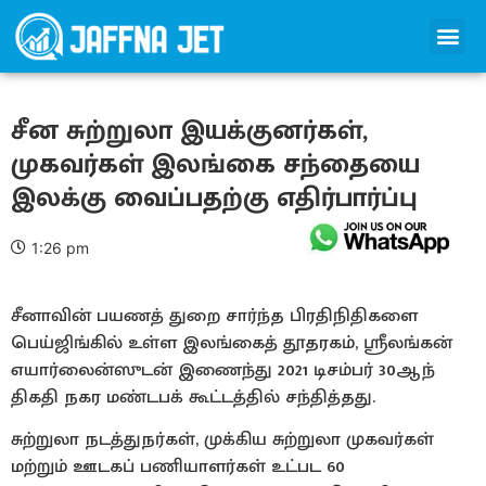
சீன சுற்றுலா இயக்குனர்கள்,
முகவர்கள் இலங்கை சந்தையை
இலக்கு வைப்பதற்கு எதிர்பார்ப்பு
1:26 pm
சீனாவின் பயணத் துறை சார்ந்த பிரதிநிதிகளை
பெய்ஜிங்கில் உள்ள இலங்கைத் தூதரகம், ஸ்ரீலங்கன்
எயார்லைன்ஸுடன் இணைந்து 2021 டிசம்பர் 30ஆந்
திகதி நகர மண்டபக் கூட்டத்தில் சந்தித்தது.
சுற்றுலா நடத்துநர்கள், முக்கிய சுற்றுலா முகவர்கள்
மற்றும் ஊடகப் பணியாளர்கள் உட்பட 60