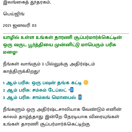
இலங்கைத் தூதரகம்,
பெய்ஜிங்
2021 ஜனவரி 03
யாழில் உள்ள உங்கள் தாரணி சூப்பர்மார்க்கெட்டின்
ஒரு வருட பூர்த்தியை முன்னிட்டு மாபெரும் பரிசு
மழை!
நீங்கள் வாங்கும் 3 பில்லுக்கு அதிர்ஷ்டம்
காத்திருக்கிறது!
1 ஆம் பரிசு: ஒரு பவுன் தங்க கட்டி
2 ஆம் பரிசு: சம்சும் டேப்லட்
3 ஆம் பரிசு: சாம்சுங் மொபைல்
நீங்களும் ஒரு அதிர்ஷ்டசாலியாக வேண்டும் எனின்
காலம் தாழ்த்தாது இன்றே நேரடியாக விரையுங்கள்
உங்கள் தாரணி சூப்பர்மார்க்கெட்டிற்கு