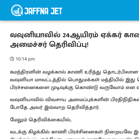
வவுனியாவில் 24ஆயிரம் ஏக்கர் காண
அமைச்சர் தெரிவிப்பு!
10:14 pm
சுமந்திரனின் வழக்கால் காணி உரித்து தொடர்பிலான
வவுனியா மாவட்டத்தில் பொதுமக்கள் மத்தியில் இது
பிரச்சனைகளை முடிவுக்கு கொண்டு வருவோம் என விவ
வவுனியாவில் விவசாய அமைப்புக்களின் பிரதிநிதிகளை
போதே அவர் இவ்வாற தெரிவித்தார்.
மேலும் தெரிவிக்கையில்,
வடக்கு கிழக்கில் காணி பிரச்சினைகள் நிறையவே இர