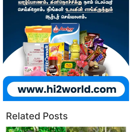
Related Posts