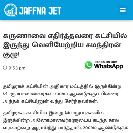
கருணாவை எதிர்த்தவரை கட்சியில்
இருந்து வெளியேற்றிய சுமந்திரன்
குழு!
9:53 pm
தமிழரசுக் கட்சியின் அதிகார மட்டத்தில் இருக்கின்ற
பெரும்பாலானவர்கள் 2009ம் ஆண்டுக்குப் பின்னர்
அந்தக் கட்சியினுள் வந்து சேர்ந்தவர்கள்.
தமிழரசுக் கட்சியில் இன்று பொறுப்புக்களில்
இருக்கின்ற அனேகமானவர்களுடைய கடந்த கால
வரலாற்றை ஆராய்ந்து பார்த்தால், 2009ம் ஆண்டுக்கும்