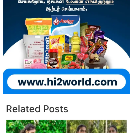
Related Posts