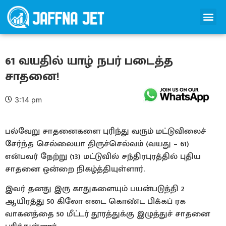
61 வயதில் யாழ் நபர் படைத்த
சாதனை!
3:14 pm
பல்வேறு சாதனைகளை புரிந்து வரும் மட்டுவிலைச்
சேர்ந்த செல்லையா திருச்செல்வம் (வயது – 61)
என்பவர் நேற்று (13) மட்டுவில் சந்திரபுரத்தில் புதிய
சாதனை ஒன்றை நிகழ்த்தியுள்ளார்.
இவர் தனது இரு காதுகளையும் பயன்படுத்தி 2
ஆயிரத்து 50 கிலோ எடை கொண்ட பிக்கப் ரக
வாகனத்தை 50 மீட்டர் தூரத்துக்கு இழுத்துச் சாதனை