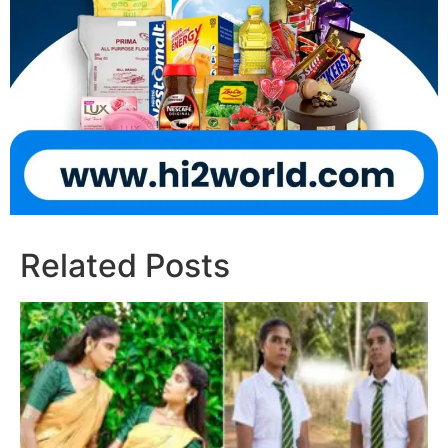
Related Posts