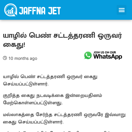
யாழில் பெண் சட்டத்தரணி ஒருவர்
கைது!
10 months ago
யாழில் பெண் சட்டத்தரணி ஒருவர் கைது
செய்யப்பட்டுள்ளார்.
குறித்த கைது நடவடிக்கை இன்றையதினம்
மேற்கொள்ளப்பட்டுள்ளது.
மல்லாகத்தை சேர்ந்த சட்டத்தரணி ஒருவரே இவ்வாறு
கைது செய்யப்பட்டுள்ளார்.