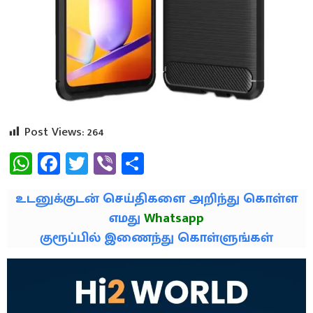
Post Views:
264
WhatsApp
Facebook
Twitter
Viber
Share
உடனுக்குடன் செய்திகளை அறிந்து கொள்ள
எமது
Whatsapp
குரூப்பில் இணைந்து கொள்ளுங்கள்