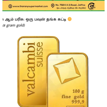
1 ஆம் பரிசு: ஒரு பவுன் தங்க கட்டி
(8 gram gold)