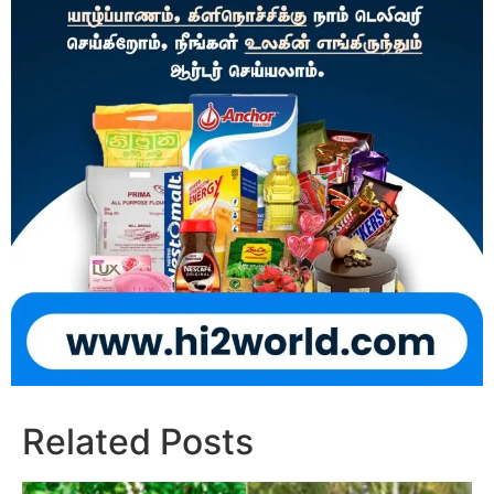
Related Posts