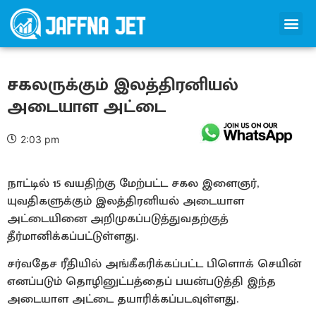
சகலருக்கும் இலத்திரனியல்
அடையாள அட்டை
2:03 pm
நாட்டில் 15 வயதிற்கு மேற்பட்ட சகல இளைஞர்,
யுவதிகளுக்கும் இலத்திரனியல் அடையாள
அட்டையினை அறிமுகப்படுத்துவதற்குத்
தீர்மானிக்கப்பட்டுள்ளது.
சர்வதேச ரீதியில் அங்கீகரிக்கப்பட்ட பிளொக் செயின்
எனப்படும் தொழினுட்பத்தைப் பயன்படுத்தி இந்த
அடையாள அட்டை தயாரிக்கப்படவுள்ளது.