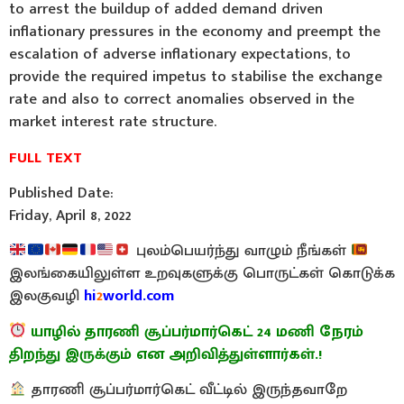
to arrest the buildup of added demand driven
inflationary pressures in the economy and preempt the
escalation of adverse inflationary expectations, to
provide the required impetus to stabilise the exchange
rate and also to correct anomalies observed in the
market interest rate structure.
FULL TEXT
Published Date:
Friday, April 8, 2022
புலம்பெயர்ந்து வாழும் நீங்கள்
இலங்கையிலுள்ள உறவுகளுக்கு பொருட்கள் கொடுக்க
இலகுவழி
hi
2
world.com
யாழில் தாரணி சூப்பர்மார்கெட் 24 மணி நேரம்
திறந்து இருக்கும் என அறிவித்துள்ளார்கள்.!
தாரணி சூப்பர்மார்கெட் வீட்டில் இருந்தவாறே