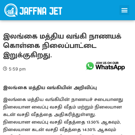
இலங்கை மத்திய வங்கி நாணயக்
கொள்கை நிலைப்பாட்டை
இறுக்குகிறது.
5:59 pm
இலங்கை மத்திய வங்கியின் அறிவிப்பு
இலங்கை மத்திய வங்கியின் நாணயச் சபையானது
நிலையான வைப்பு வசதி வீதம் மற்றும் நிலையான
கடன் வசதி வீதத்தை அதிகரித்துள்ளது.
நிலையான வைப்பு வசதி வீதத்தை 13.50% ஆகவும்,
நிலையான கடன் வசதி வீதத்தை 14.50% ஆகவும்