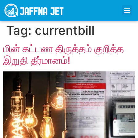
Tag:
currentbill
மின் கட்டண திருத்தம் குறித்த
இறுதி தீர்மானம்!