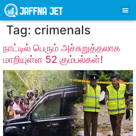
Tag:
crimenals
நாட்டில் பெரும் அச்சுறுத்தலாக
மாறியுள்ள 52 கும்பல்கள்!