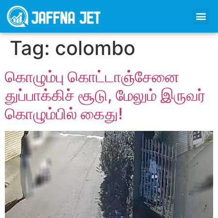
Tag:
colombo
கொழும்பு கொட்டாஞ்சேனை
துப்பாக்கிச் சூடு, மேலும் இருவர்
கொழும்பில் கைது!