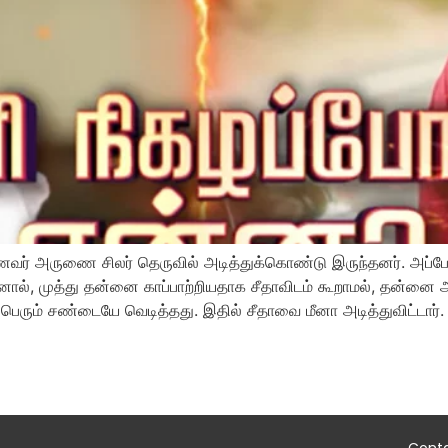
 கணவர் அருணை சிலர் தெருவில் அடித்துக்கொண்டு இருந்தனர். அப்
னால், முத்து தன்னை காப்பாற்றியதாக சீதாவிடம் கூறாமல், தன்னை ஆ
பெரும் சண்டையே வெடித்தது. இதில் சீதாவை மீனா அடித்துவிட்டார். 