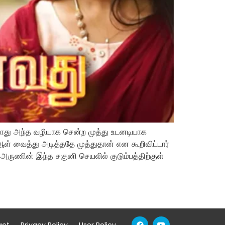
போது அந்த வழியாக சென்ற முத்து உடனடியாக
ள் வைத்து அடித்ததே முத்துதான் என கூறிவிட்டார்
அருணின் இந்த சகுனி செயலில் குடும்பத்திற்குள்