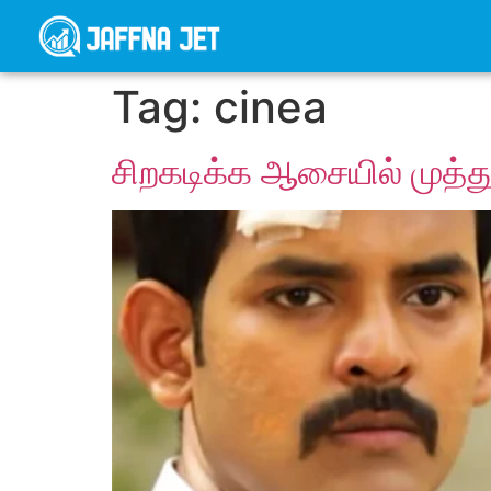
Tag:
cinea
சிறகடிக்க ஆசையில் முத்த