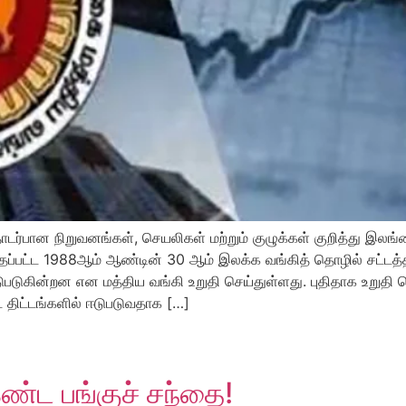
தொடர்பான நிறுவனங்கள், செயலிகள் மற்றும் குழுக்கள் குறித்து இ
ப்பட்ட 1988ஆம் ஆண்டின் 30 ஆம் இலக்க வங்கித் தொழில் சட்டத்தின
ுபடுகின்றன என மத்திய வங்கி உறுதி செய்துள்ளது. புதிதாக உறுதி
 திட்டங்களில் ஈடுபடுவதாக […]
ண்ட பங்குச் சந்தை!