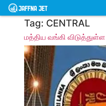
Tag:
CENTRAL
மத்திய வங்கி விடுத்துள்ள