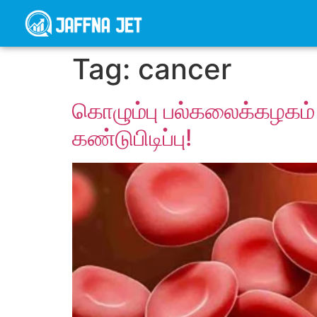
Tag:
cancer
கொழும்பு பல்கலைக்கழகம்
கண்டுபிடிப்பு!