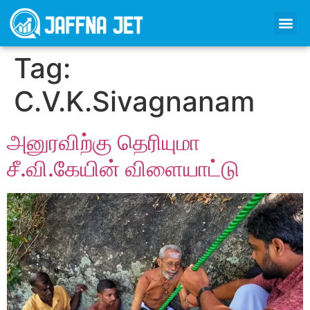
Tag:
C.V.K.Sivagnanam
அனுரவிற்கு தெரியுமா
சீ.வி.கேயின் விளையாட்டு