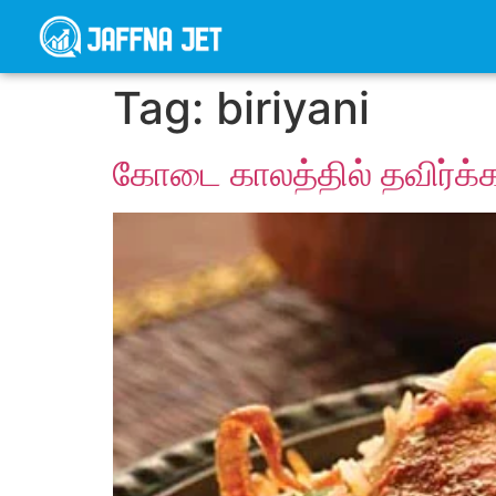
Tag:
biriyani
கோடை காலத்தில் தவிர்க