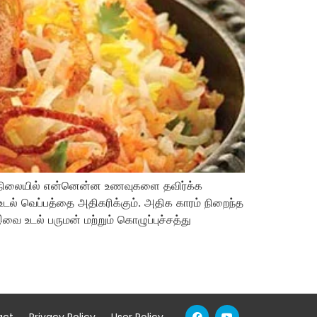
ம் நிலையில் என்னென்ன உணவுகளை தவிர்க்க
 உடல் வெப்பத்தை அதிகரிக்கும். அதிக காரம் நிறைந்த
ை உடல் பருமன் மற்றும் கொழுப்புச்சத்து