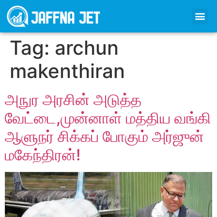
Tag:
archun
makenthiran
அநுர அரசின் அடுத்த
வேட்டை,முன்னாள் மத்திய வங்கி
ஆளுநர் சிக்கப் போகும் அர்ஜுன்
மகேந்திரன்!